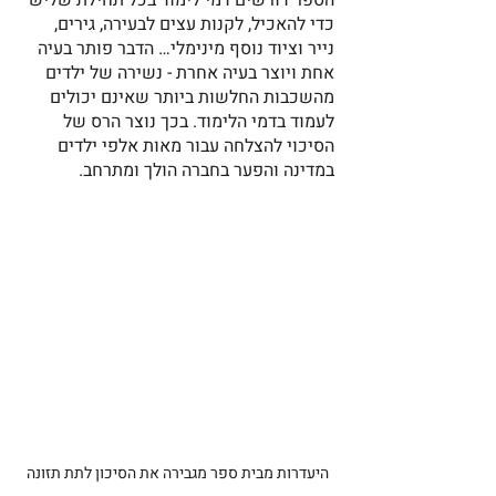
הספר דורשים דמי לימוד בכל תחילת שליש 
כדי להאכיל, לקנות עצים לבעירה, גירים, 
נייר וציוד נוסף מינימלי… הדבר פותר בעיה 
אחת ויוצר בעיה אחרת - נשירה של ילדים 
מהשכבות החלשות ביותר שאינם יכולים 
לעמוד בדמי הלימוד. בכך נוצר הרס של 
הסיכוי להצלחה עבור מאות אלפי ילדים 
במדינה והפער בחברה הולך ומתרחב.
היעדרות מבית ספר מגבירה את הסיכון לתת תזונה