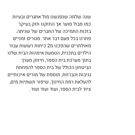
שנה שלמה שנפגשנו מול אתגרים ובעיות 
כמו מבול סוער אך החזקנו חזק בעיקר 
בזכות התמיכה של החברים של שניתה. 
פתרנו בכל פעם דבר אחר: מגורים זמניים 
מאולתרים שהפכנו מ2 כיתות רעועות עבור 
הילדים בתכנית, הטמעת אימהות הבית שלנו 
בתוך מערכת בית הספר, חיזוק מערך 
הביטחון הכולל של בית הספר להפחתת 
גניבות והברזות, תוספת של מורים איכותיים 
להעלאת רמת החינוך, שיפור תשתיות מים, 
ציוד לבית הספר, ועוד ועוד ועוד.