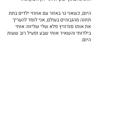
היום, כשאני גר באזור עם אחוזי ילדים בתת 
תזונה מהגבוהים בעולם, אני לומד להעריך 
את אותו סנדוויץ פלא שלי שליווה אותי 
בילדותי והשאיר אותי שבע ופעיל רוב שעות 
היום.