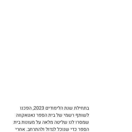
בתחילת שנת הלימודים 2023, הפכנו 
לשותף רשמי של בית הספר נאטאקווה 
שמסרו לנו שליטה מלאה על מעונות בית 
הספר כדי שנוכל לגדול ולהתרחב. אחרי 