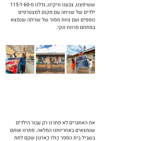
ששיפצנו, צבענו וניקינו, גדלנו מ-60 ל-115 
ילדים של שניתה עם מקום למצטרפים 
נוספים ועם צוות מסור של שניתה שנמצא 
במתחם מרווח ונקי.
את האתגרים לא פתרנו רק עבור הילדים 
שנמצאים באחריותנו המלאה. פתרנו אותם 
בשביל בית הספר כולו כארגון שקם לתת 