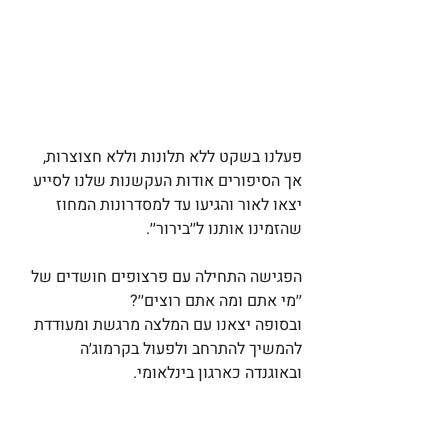
פעלנו בשקט ללא תלונות וללא חצוצרות, 
אך הסיפורים אודות העקשנות שלנו לסייע 
יצאו לאור והגיעו עד למסדרונות המחוז 
שהזמינו אותנו ל׳׳בירור׳׳. 
הפגישה התחילה עם פרצופים חושדים של 
׳׳מי אתם ומה אתם רוצים׳׳? 
ובסופה יצאנו עם המלצה מרגשת ומעודדת 
להמשיך להתרחב ולפעול בקרמוג׳ה 
ובאוגנדה כארגון בינלאומי. 