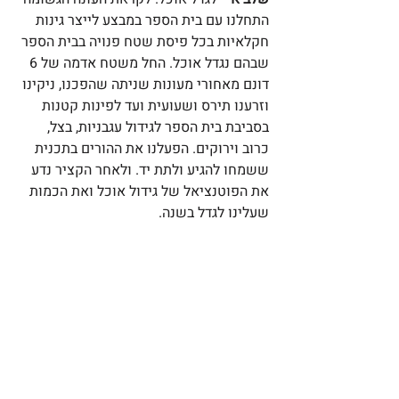
התחלנו עם בית הספר במבצע לייצר גינות 
חקלאיות בכל פיסת שטח פנויה בבית הספר 
שבהם נגדל אוכל. החל משטח אדמה של 6 
דונם מאחורי מעונות שניתה שהפכנו, ניקינו 
וזרענו תירס ושעועית ועד לפינות קטנות 
בסביבת בית הספר לגידול עגבניות, בצל, 
כרוב וירוקים. הפעלנו את ההורים בתכנית 
ששמחו להגיע ולתת יד. ולאחר הקציר נדע 
את הפוטנציאל של גידול אוכל ואת הכמות 
שעלינו לגדל בשנה.