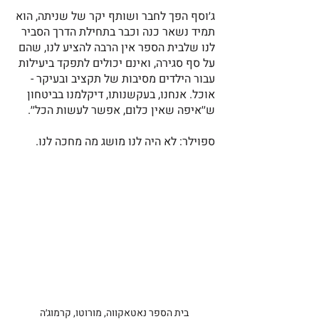
ג׳וסף הפך לחבר ושותף יקר של שניתה, הוא 
תמיד נשאר כנה וכבר בתחילת הדרך הסביר 
לנו שלבית הספר אין הרבה להציע לנו, שהם 
על סף סגירה, ואינם יכולים לתפקד ביעילות 
עבור הילדים מסיבות של תקציב ובעיקר - 
אוכל. אנחנו, בעקשנותו, דיקלמנו בביטחון 
ש׳׳איפה שאין כלום, אפשר לעשות הכל׳׳. 
ספוילר: לא היה לנו מושג מה מחכה לנו.
בית הספר נאטאקווה, מורוטו, קרמוג׳ה