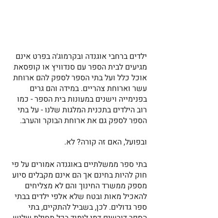
ילדים ברחבי אוגנדה ובקרמוג׳ה בפרט אינם 
מגיעים לבית הספר עם סנדוויץ או קופסאת 
אוכל כלל ועל בתי הספר לספק להם ארוחת 
עשר וארוחת צהריים. במידה והם גרים 
בפנימייה וישנים במעונות בית הספר - כמו 
רוב הילדים בתכנית המלגות שלנו - על בתי 
הספר לספק גם את ארוחת הבוקר והערב. 
ובפועל, האם זה קורה? לא.
בתי ספר ממשלתיים באוגנדה אמורים על פי 
חוק להיות בחינם אך הם אינם מקבלים סיוע 
מספק ממשרד החינוך והם לא מצליחים 
להאכיל מאות ובטח שלא אלפי ילדים בבתי 
ספר גדולים. לכן, בשביל להתקיים, בתי 