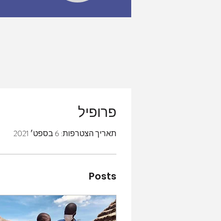
פרופיל
תאריך הצטרפות: 6 בספט׳ 2021
Posts