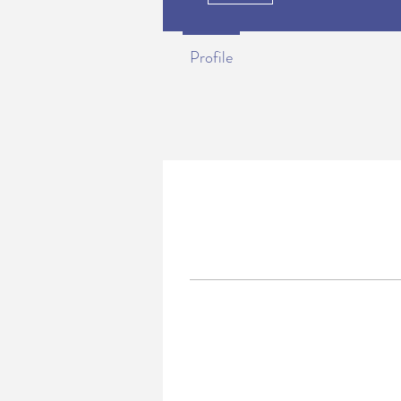
Profile